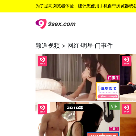
为了提高浏览器体验，建议您使用手机自带浏览器或
频道视频 >
网红·明星·门事件
VIP