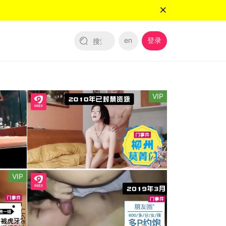
en
登录
VIP
VIP