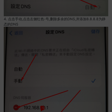
4. 点击手动,点击左侧红色-号,删除多余的DNS,并添加8.8.8.8为静
态的DNS