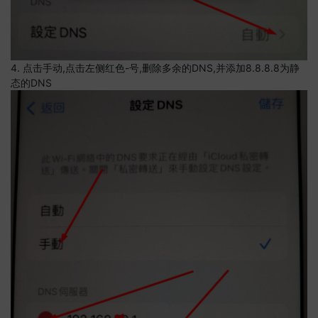
4. 点击手动,点击左侧红色-号,删除多余的DNS,并添加8.8.8.8为静
态的DNS