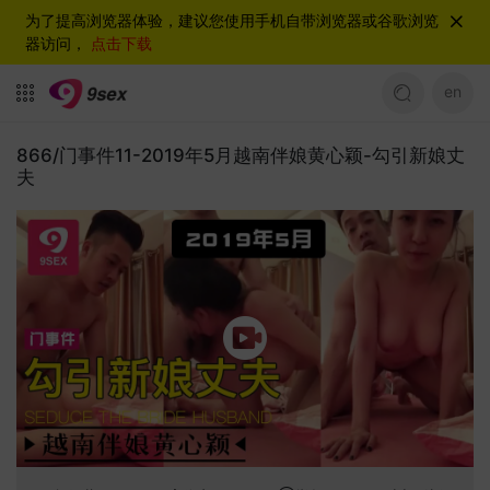
为了提高浏览器体验，建议您使用手机自带浏览器或谷歌浏览
器访问，
点击下载
en
866/门事件11-2019年5月越南伴娘黄心颖-勾引新娘丈
夫