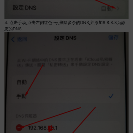
4. 点击手动,点击左侧红色-号,删除多余的DNS,并添加8.8.8.8为静
态的DNS