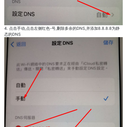
4. 点击手动,点击左侧红色-号,删除多余的DNS,并添加8.8.8.8为静
态的DNS