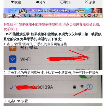
收藏
分享
举报
刷新
特别提示: 如果视频不能播放或播放出错,请点击右侧客服或者反馈,
联系我们;
IOS不能播放提示: 如果视频不能播放,表现为仅仅加载出第一帧视频,
且您的设备为苹果手机,请进行以下修改;
1. 点击"设置"图标,打开手机的当前网络连接
2. 点击手机的当前网络连接,上边有一个感叹号,点击可以进行操作
3. 点击DNS设置