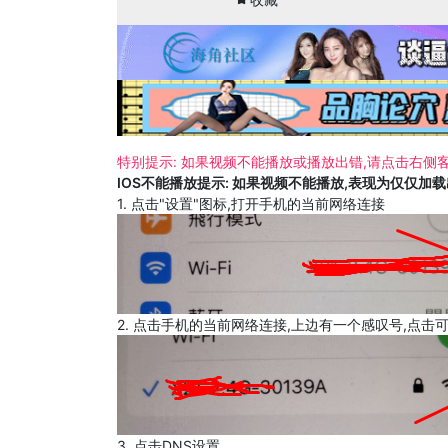
特别提示: 如果视频不能播放或播放出错,请点击右侧客
IOS不能播放提示: 如果视频不能播放,表现为仅仅加
1. 点击"设置"图标,打开手机的当前网络连接
2. 点击手机的当前网络连接,上边有一个感叹号,点击
3. 点击DNS设置