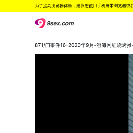
为了提高浏览器体验，建议您使用手机自带浏览器或
871/门事件16-2020年9月-澄海网红烧烤