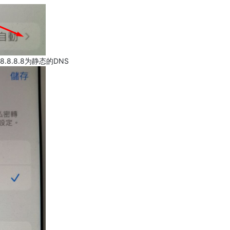
.8.8.8为静态的DNS