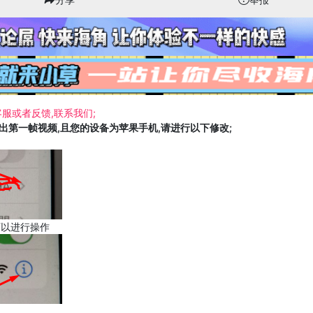
服或者反馈,联系我们;
载出第一帧视频,且您的设备为苹果手机,请进行以下修改;
可以进行操作