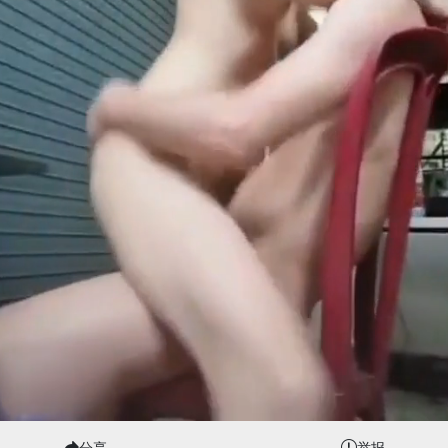
分享
举报