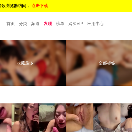
谷歌浏览器访问，
点击下载
首页
分类
频道
发现
榜单
购买VIP
应用中心
收藏最多
全部标签