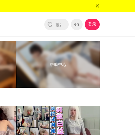
en
登录
帮助中心