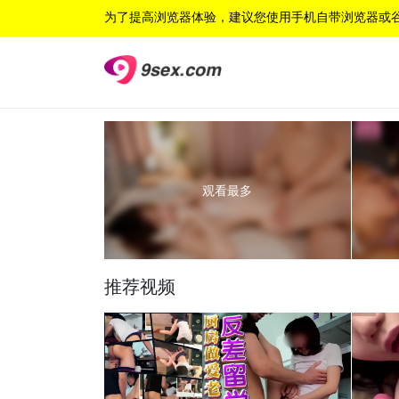
为了提高浏览器体验，建议您使用手机自带浏览器或
观看最多
推荐视频