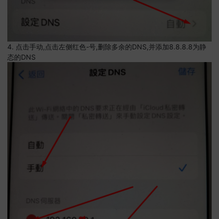
4. 点击手动,点击左侧红色-号,删除多余的DNS,并添加8.8.8.8为静
态的DNS