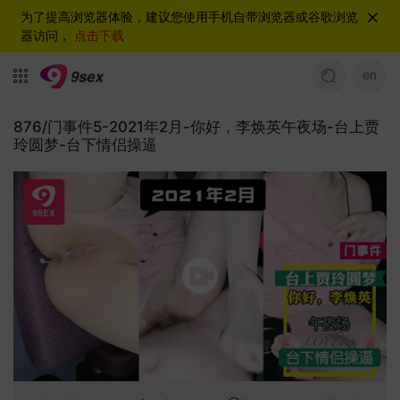
为了提高浏览器体验，建议您使用手机自带浏览器或谷歌浏览
器访问，
点击下载
en
876/门事件5-2021年2月-你好，李焕英午夜场-台上贾
玲圆梦-台下情侣操逼