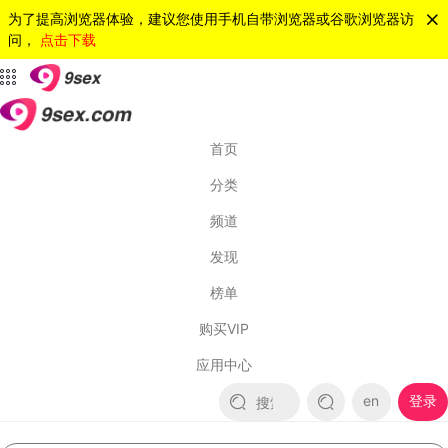
为了提高浏览器体验，建议您使用手机自带浏览器或谷歌浏览器访
问，
点击下载
首页
分类
频道
发现
榜单
购买VIP
应用中心
en
登录