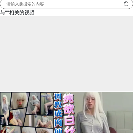
与"
"相关的视频