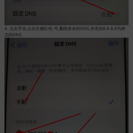
4. 点击手动,点击左侧红色-号,删除多余的DNS,并添加8.8.8.8为静
态的DNS