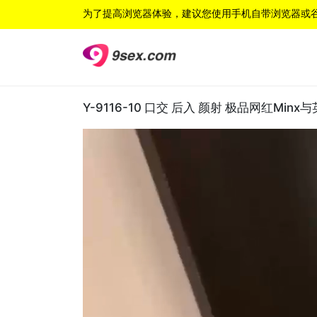
为了提高浏览器体验，建议您使用手机自带浏览器或
Y-9116-10 口交 后入 颜射 极品网红