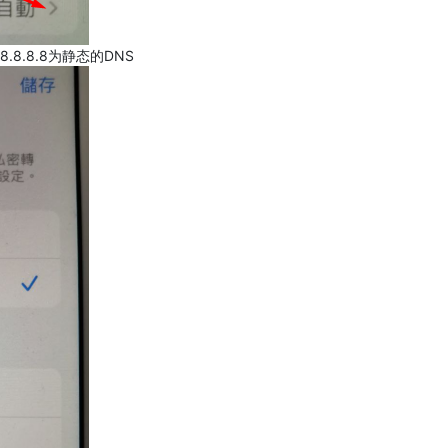
.8.8.8为静态的DNS