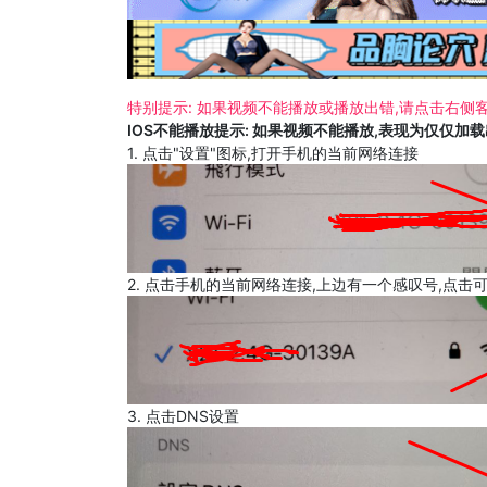
特别提示: 如果视频不能播放或播放出错,请点击右侧客
IOS不能播放提示: 如果视频不能播放,表现为仅仅加
1. 点击"设置"图标,打开手机的当前网络连接
2. 点击手机的当前网络连接,上边有一个感叹号,点击
3. 点击DNS设置