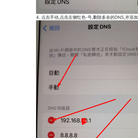
4. 点击手动,点击左侧红色-号,删除多余的DNS,并添加8