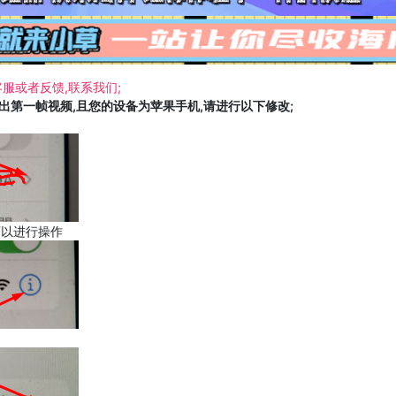
服或者反馈,联系我们;
载出第一帧视频,且您的设备为苹果手机,请进行以下修改;
可以进行操作