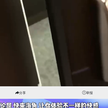
分享
举报