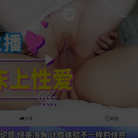
分享
举报