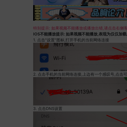
特别提示: 如果视频不能播放或播放出错,请点击右侧客
IOS不能播放提示: 如果视频不能播放,表现为仅仅加
1. 点击"设置"图标,打开手机的当前网络连接
2. 点击手机的当前网络连接,上边有一个感叹号,点击
3. 点击DNS设置