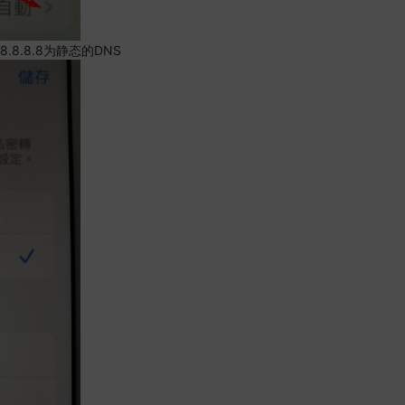
.8.8.8为静态的DNS