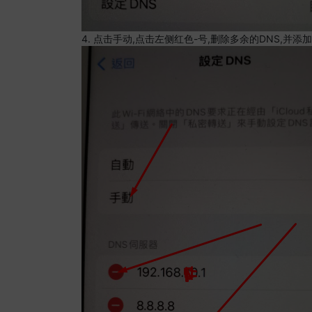
4. 点击手动,点击左侧红色-号,删除多余的DNS,并添加8