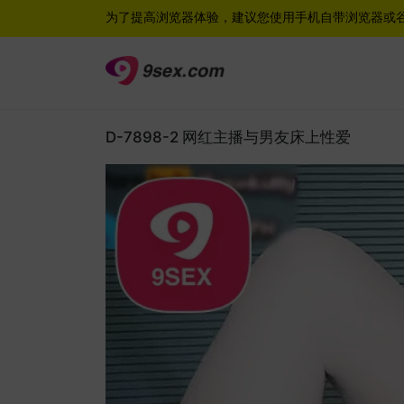
为了提高浏览器体验，建议您使用手机自带浏览器或
D-7898-2 网红主播与男友床上性爱