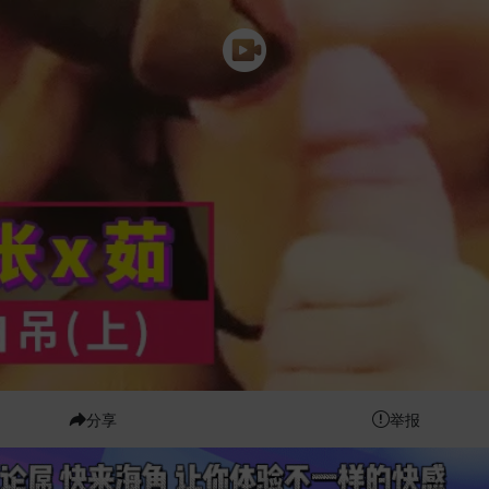
分享
举报