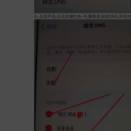
4. 点击手动,点击左侧红色-号,删除多余的DNS,并添加8