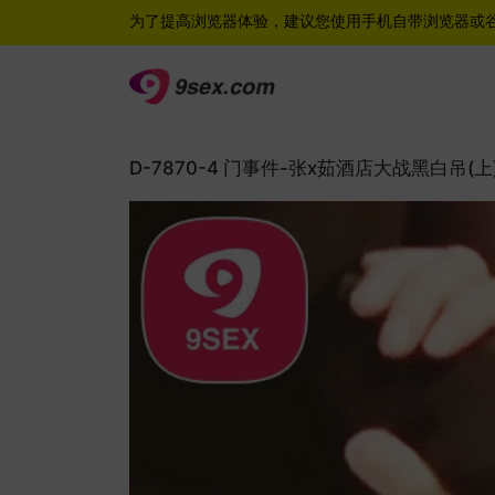
为了提高浏览器体验，建议您使用手机自带浏览器或
D-7870-4 门事件-张x茹酒店大战黑白吊(上