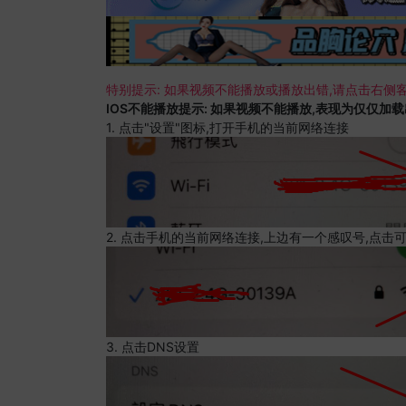
特别提示: 如果视频不能播放或播放出错,请点击右侧客
IOS不能播放提示: 如果视频不能播放,表现为仅仅加
1. 点击"设置"图标,打开手机的当前网络连接
2. 点击手机的当前网络连接,上边有一个感叹号,点击
3. 点击DNS设置