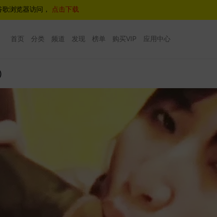
谷歌浏览器访问，
点击下载
首页
分类
频道
发现
榜单
购买VIP
应用中心
)