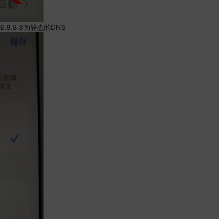
.8.8.8为静态的DNS