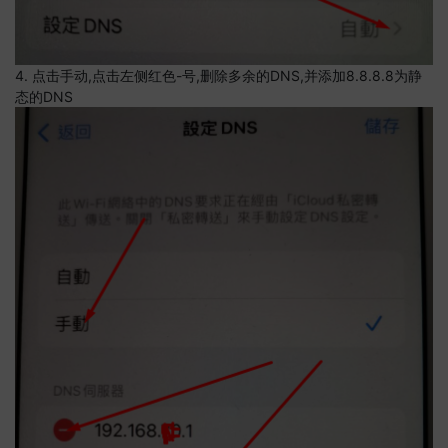
4. 点击手动,点击左侧红色-号,删除多余的DNS,并添加8.8.8.8为静
态的DNS