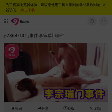
为了提高浏览器体验，建议您使用手机自带浏览器或谷歌浏览
器访问，
点击下载
en
j-7864-13 门事件 李宗瑞门事件
收藏
分享
举报
刷新