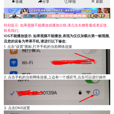
收藏
分享
举报
刷新
特别提示: 如果视频不能播放或播放出错,请点击右侧客服或者反馈,
联系我们;
IOS不能播放提示: 如果视频不能播放,表现为仅仅加载出第一帧视频,
且您的设备为苹果手机,请进行以下修改;
1. 点击"设置"图标,打开手机的当前网络连接
2. 点击手机的当前网络连接,上边有一个感叹号,点击可以进行操作
3. 点击DNS设置