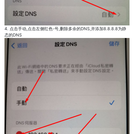
4. 点击手动,点击左侧红色-号,删除多余的DNS,并添加8.8.8.8为静
态的DNS