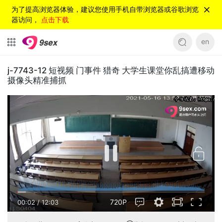
为了提高浏览器体验，建议您使用手机自带浏览器或谷歌浏览
器访问，
点击下载
en
j-7743-12 短视频 门事件 猎奇 大学生课堂你乱搞遭移动
摄像头精准捕抓
720P
00:03
/
12:03