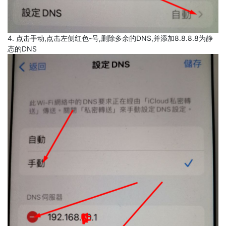
4. 点击手动,点击左侧红色-号,删除多余的DNS,并添加8.8.8.8为静
态的DNS