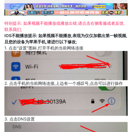
特别提示: 如果视频不能播放或播放出错,请点击右侧客服或者反馈,
联系我们;
IOS不能播放提示: 如果视频不能播放,表现为仅仅加载出第一帧视频,
且您的设备为苹果手机,请进行以下修改;
1. 点击"设置"图标,打开手机的当前网络连接
2. 点击手机的当前网络连接,上边有一个感叹号,点击可以进行操作
3. 点击DNS设置