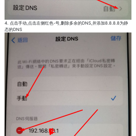
4. 点击手动,点击左侧红色-号,删除多余的DNS,并添加8.8.8.8为静
态的DNS