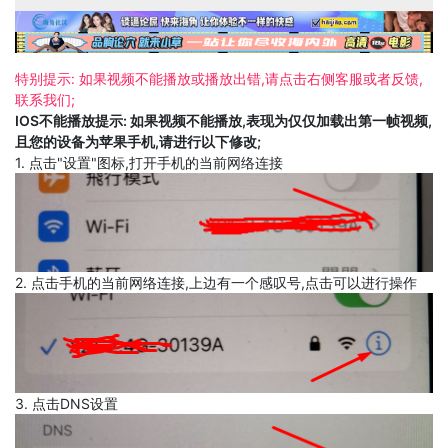
特别提示: 如果视频不能播放或播放出错,请点击右侧客服或者反馈,
联系我们;
IOS不能播放提示: 如果视频不能播放,表现为仅仅加载出第一帧视频,
且您的设备为苹果手机,请进行以下修改;
1. 点击"设置"图标,打开手机的当前网络连接
2. 点击手机的当前网络连接,上边有一个感叹号,点击可以进行操作
3. 点击DNS设置