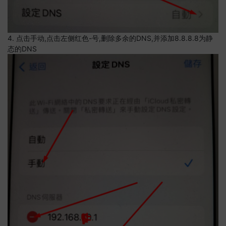
4. 点击手动,点击左侧红色-号,删除多余的DNS,并添加8.8.8.8为静
态的DNS