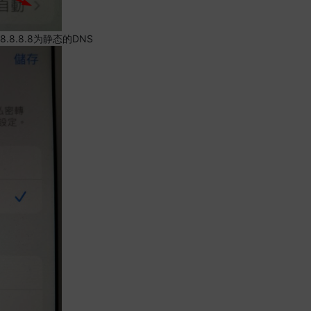
.8.8.8为静态的DNS