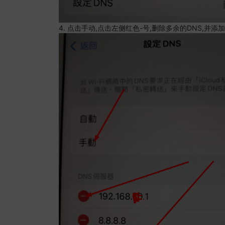
4. 点击手动,点击左侧红色-号,删除多余的DNS,并添加8