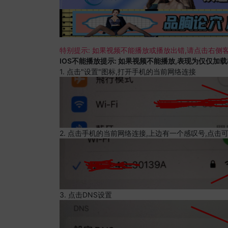
特别提示: 如果视频不能播放或播放出错,请点击右侧客
IOS不能播放提示: 如果视频不能播放,表现为仅仅加
1. 点击"设置"图标,打开手机的当前网络连接
2. 点击手机的当前网络连接,上边有一个感叹号,点击
3. 点击DNS设置