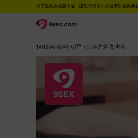
为了提高浏览器体验，建议您使用手机自带浏览器或
1499/AI换脸1-明星下海不是梦-刘亦菲