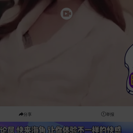
分享
举报